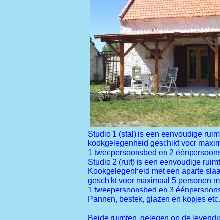
Studio 1 (stal) is een eenvoudige rui
kookgelegenheid geschikt voor maxi
1 tweepersoonsbed en 2 éénpersoon
Studio 2 (ruif) is een eenvoudige ruim
Kookgelegenheid met een aparte sla
geschikt voor maximaal 5 personen m
1 tweepersoonsbed en 3 éénpersoon
Pannen, bestek, glazen en kopjes etc.
Beide ruimten, gelegen op de levendi