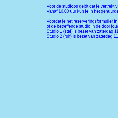
Voor de studioos geldt dat je vertrekt v
Vanaf 16.00 uur kun je in het gehuurde
Voordat je het reserveringsformulier in
of de betreffende studio in de door jo
Studio 1 (stal) is bezet van zaterdag 1
Studio 2 (ruif) is bezet van zaterdag 1